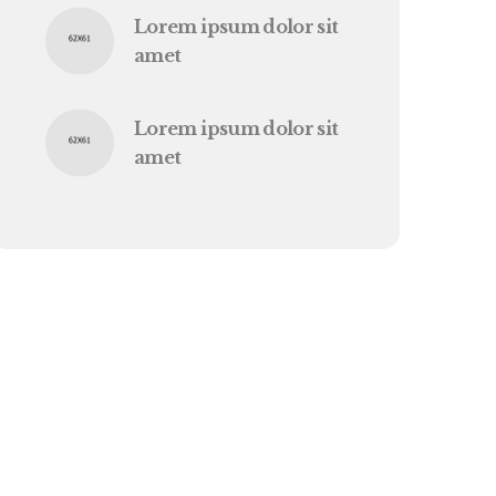
Lorem ipsum dolor sit
amet
Lorem ipsum dolor sit
amet