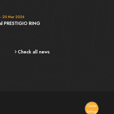
 - 20 Mar 2026
rd PRESTIGIO RING
Check all news
Cookie
Settings