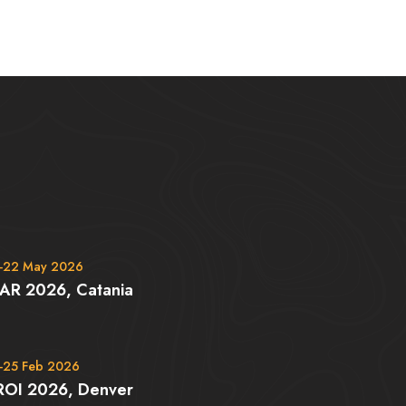
-22 May 2026
AR 2026, Catania
-25 Feb 2026
ROI 2026, Denver